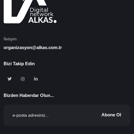
İletişim
organizasyon@alkas.com.tr
Bizi Takip Edin
Bizden Haberdar Olun...
Abone Ol