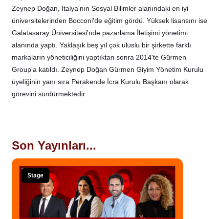
Zeynep Doğan, İtalya'nın Sosyal Bilimler alanındaki en iyi
üniversitelerinden Bocconi'de eğitim gördü. Yüksek lisansını ise
Galatasaray Üniversitesi'nde pazarlama İletişimi yönetimi
alanında yaptı. Yaklaşık beş yıl çok uluslu bir şirkette farklı
markaların yöneticiliğini yaptıktan sonra 2014'te Gürmen
Group'a katıldı. Zeynep Doğan Gürmen Giyim Yönetim Kurulu
üyeliğinin yanı sıra Perakende İcra Kurulu Başkanı olarak
görevini sürdürmektedir.
Son Yayınları...
Stage