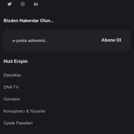
Bizden Haberdar Olun...
Abone Ol
Hızlı Erişim
Etkinlikler
DNA TV
Gündem
Konuşmacı & Yazarlar
Üyelik Paketleri