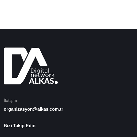
İletişim
organizasyon@alkas.com.tr
Bizi Takip Edin