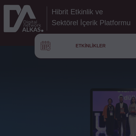
Hibrit Etkinlik ve
Sektörel İçerik Platformu
ETKINLIKLER