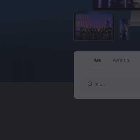
Ara
Ayrıntılı