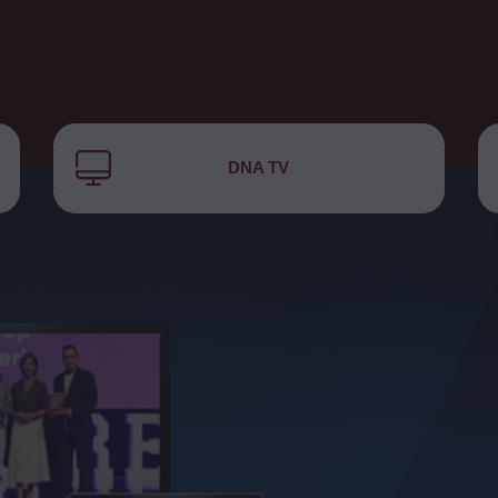
DNA TV