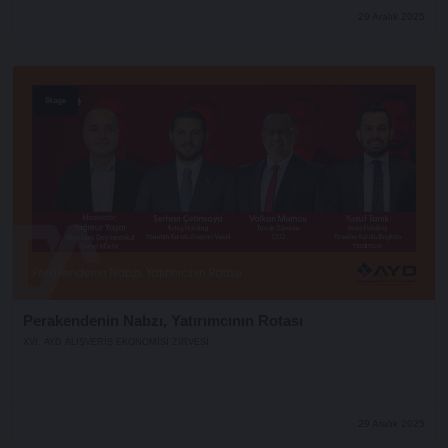
29 Aralık 2025
Stage
Perakendenin Nabzı, Yatırımcının Rotası
XVI. AYD ALIŞVERİŞ EKONOMİSİ ZİRVESİ
29 Aralık 2025