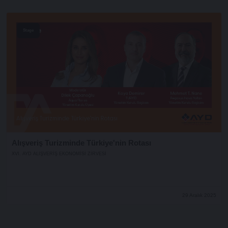
Stage
Alışveriş Turizminde Türkiye'nin Rotası
XVI. AYD ALIŞVERİŞ EKONOMİSİ ZİRVESİ
29 Aralık 2025