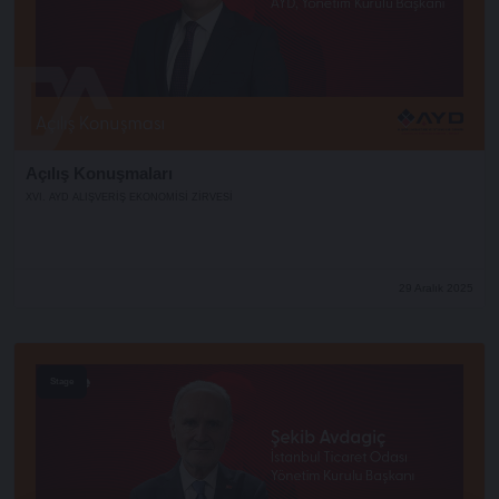
Açılış Konuşmaları
XVI. AYD ALIŞVERİŞ EKONOMİSİ ZİRVESİ
29 Aralık 2025
Stage