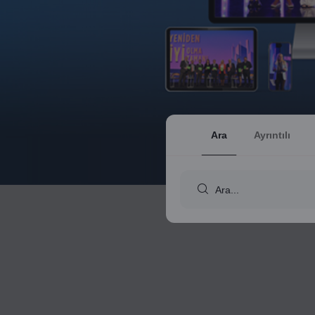
Ara
Ayrıntılı