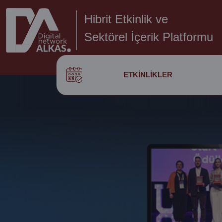
Hibrit Etkinlik ve
Sektörel İçerik Platformu
ETKINLIKLER