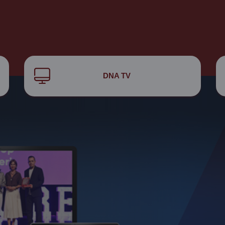
DNA TV