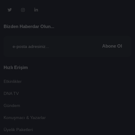
Bizden Haberdar Olun...
Abone Ol
Hızlı Erişim
Etkinlikler
DNA TV
Gündem
Konuşmacı & Yazarlar
Üyelik Paketleri