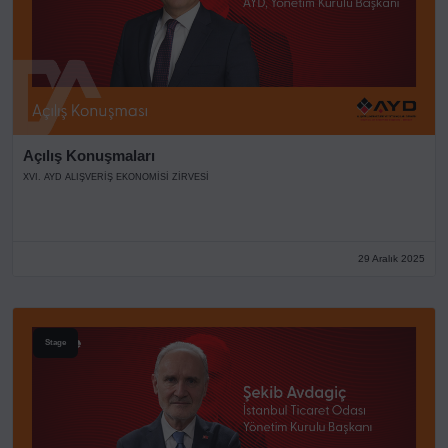
Açılış Konuşmaları
XVI. AYD ALIŞVERİŞ EKONOMİSİ ZİRVESİ
29 Aralık 2025
Stage