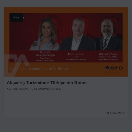
Stage
Alışveriş Turizminde Türkiye'nin Rotası
XVI. AYD ALIŞVERİŞ EKONOMİSİ ZİRVESİ
29 Aralık 2025