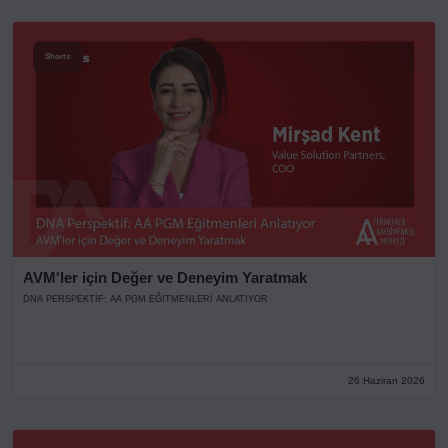
Shorts
AVM'ler için Değer ve Deneyim Yaratmak
DNA PERSPEKTIF: AA PGM EĞITMENLERI ANLATIYOR
26 Haziran 2026