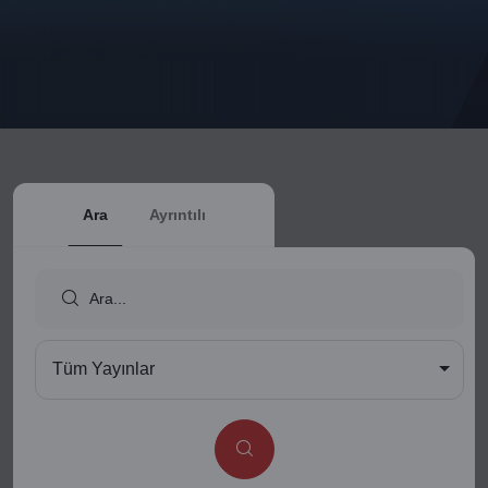
Ara
Ayrıntılı
Tüm Yayınlar