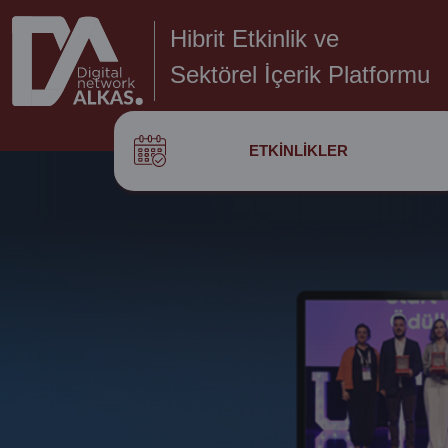
Hibrit Etkinlik ve
Sektörel İçerik Platformu
ETKINLIKLER