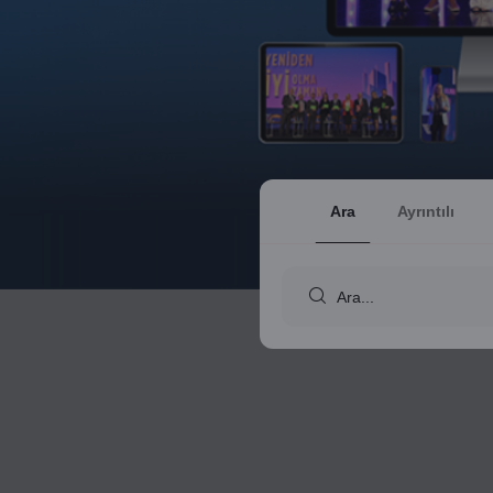
Ara
Ayrıntılı