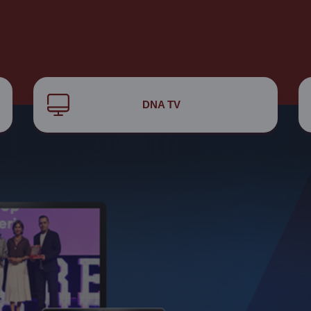
DNA TV