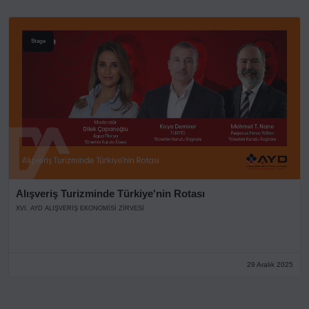
Stage
Alışveriş Turizminde Türkiye'nin Rotası
XVI. AYD ALIŞVERİŞ EKONOMİSİ ZİRVESİ
29 Aralık 2025