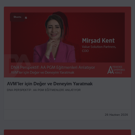
Shorts
AVM'ler için Değer ve Deneyim Yaratmak
DNA PERSPEKTIF: AA PGM EĞITMENLERI ANLATIYOR
26 Haziran 2026