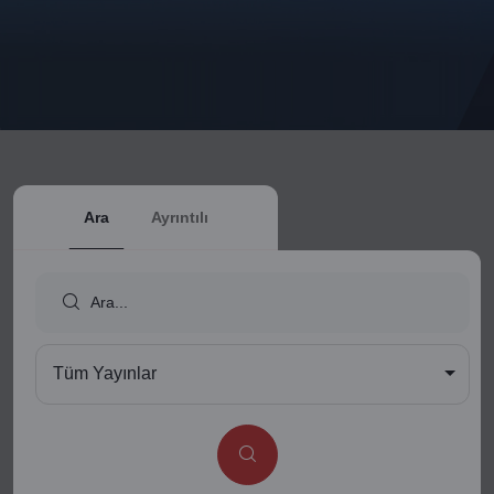
Ara
Ayrıntılı
Tüm Yayınlar