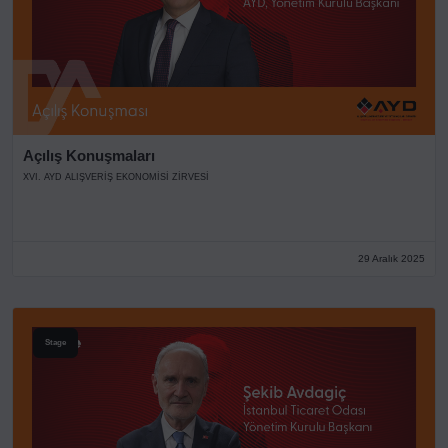
Açılış Konuşmaları
XVI. AYD ALIŞVERİŞ EKONOMİSİ ZİRVESİ
29 Aralık 2025
Stage