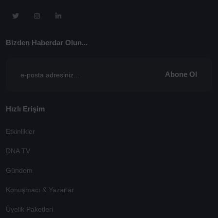
Bizden Haberdar Olun...
Abone Ol
Hızlı Erişim
Etkinlikler
DNA TV
Gündem
Konuşmacı & Yazarlar
Üyelik Paketleri