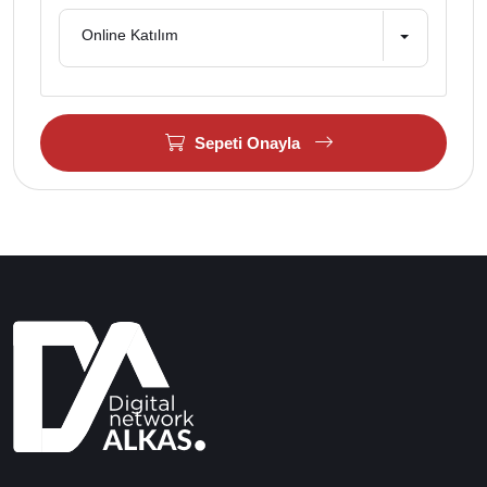
Online Katılım
Sepeti Onayla