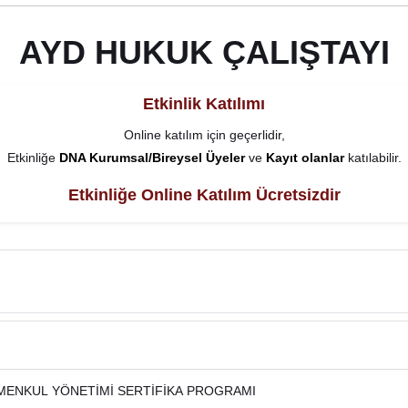
AYD HUKUK ÇALIŞTAYI
Etkinlik Katılımı
Online katılım için geçerlidir,
Etkinliğe
DNA Kurumsal/Bireysel Üyeler
ve
Kayıt olanlar
katılabilir.
Etkinliğe Online Katılım Ücretsizdir
İMENKUL YÖNETİMİ SERTİFİKA PROGRAMI