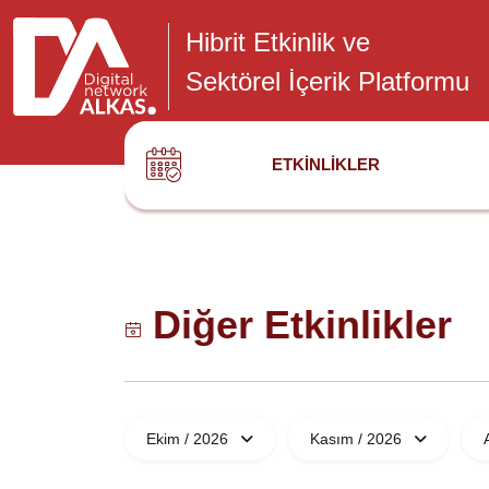
Hibrit Etkinlik ve
Sektörel İçerik Platformu
ETKINLIKLER
Diğer Etkinlikler
Ekim / 2026
Kasım / 2026