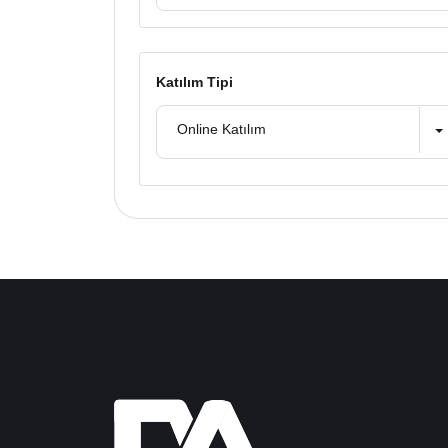
Katılım Tipi
Online Katılım