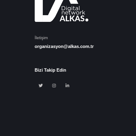
İletişim
organizasyon@alkas.com.tr
Bizi Takip Edin