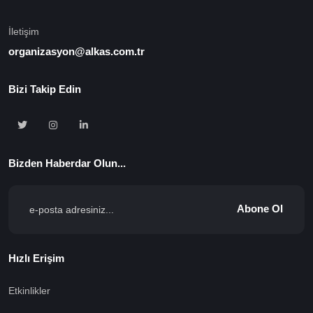
İletişim
organizasyon@alkas.com.tr
Bizi Takip Edin
Bizden Haberdar Olun...
Abone Ol
Hızlı Erişim
Etkinlikler