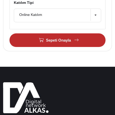
Katılım Tipi
Online Katılım
Sepeti Onayla