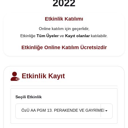
2022
Etkinlik Katılımı
Online katılım için geçerlidir,
Etkinliğe
Tüm Üyeler
ve
Kayıt olanlar
katılabilir.
Etkinliğe Online Katılım Ücretsizdir
Etkinlik Kayıt
Seçili Etkinlik
ÖzÜ AA PGM 13. PERAKENDE VE GAYRİMENKUL YÖNET