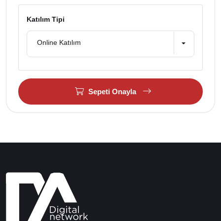
Katılım Tipi
Online Katılım
Sepeti Onayla