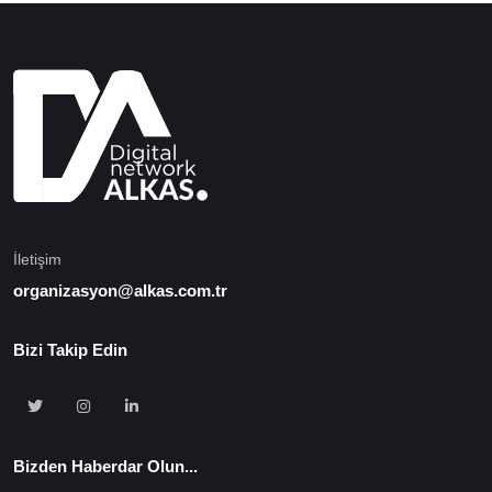
İletişim
organizasyon@alkas.com.tr
Bizi Takip Edin
Bizden Haberdar Olun...