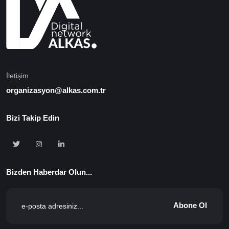
İletişim
organizasyon@alkas.com.tr
Bizi Takip Edin
Bizden Haberdar Olun...
Abone Ol