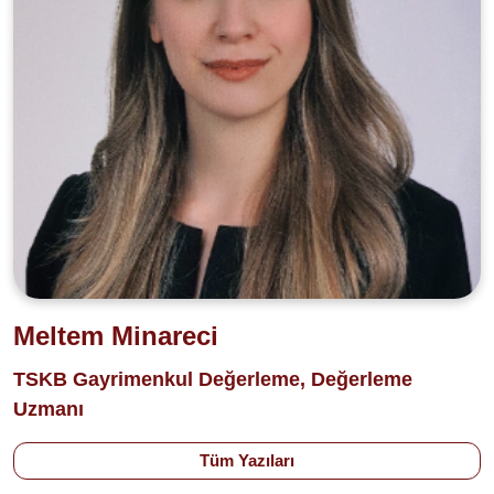
Meltem Minareci
TSKB Gayrimenkul Değerleme, Değerleme
Uzmanı
Tüm Yazıları