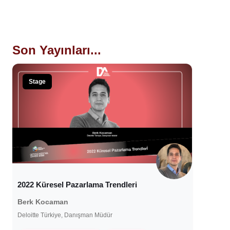
Son Yayınları...
Stage
2022 Küresel Pazarlama Trendleri
Berk Kocaman
Deloitte Türkiye, Danışman Müdür