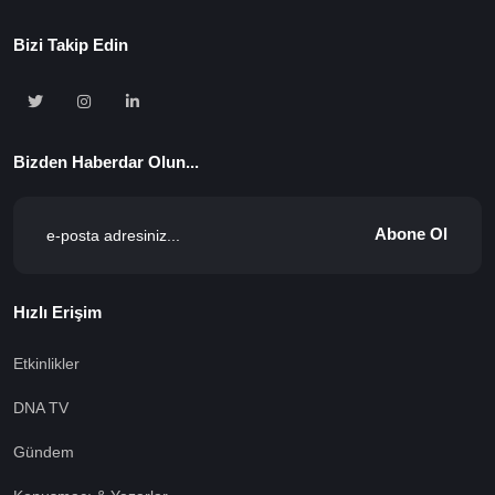
Bizi Takip Edin
Bizden Haberdar Olun...
Abone Ol
Hızlı Erişim
Etkinlikler
DNA TV
Gündem