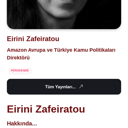
Eirini Zafeiratou
Amazon Avrupa ve Türkiye Kamu Politikaları
Direktörü
PERAKENDE
Tüm Yayınları...
Eirini Zafeiratou
Hakkında...