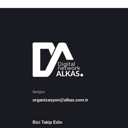
İletişim
organizasyon@alkas.com.tr
Bizi Takip Edin