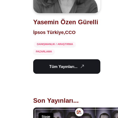
Yasemin Özen Gürelli
İpsos Türkiye,CCO
DANIŞMANLIK / ARAŞTIRMA
PAZARLAMA
Tüm Yayınları...
Son Yayınları...
Stage