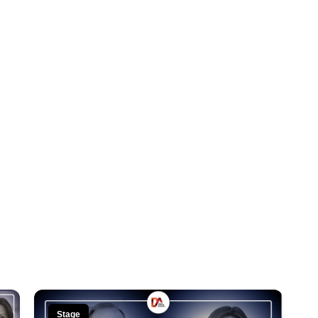
Stage