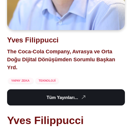
Yves Filippucci
The Coca-Cola Company, Avrasya ve Orta
Doğu Dijital Dönüşümden Sorumlu Başkan
Yrd.
YAPAY ZEKA
TEKNOLOJİ
Tüm Yayınları...
Yves Filippucci