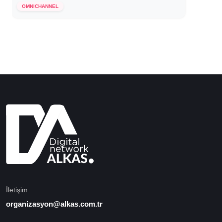
OMNICHANNEL
İletişim
organizasyon@alkas.com.tr