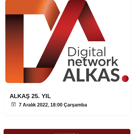
ALKAŞ 25. YIL
7 Aralık 2022, 18:00 Çarşamba