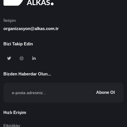
İletişim
organizasyon@alkas.com.tr
Bizi Takip Edin
Bizden Haberdar Olun...
Abone Ol
Hızlı Erişim
Etkinlikler