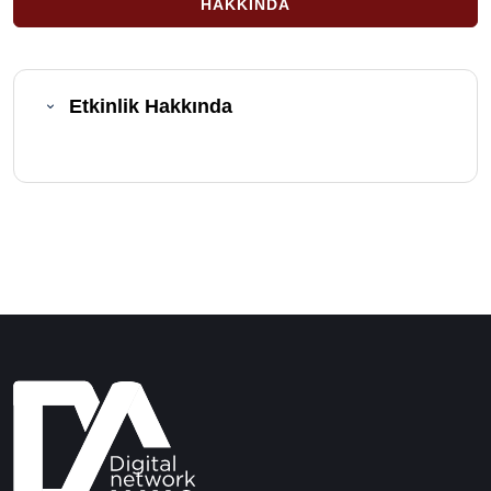
HAKKINDA
Etkinlik Hakkında