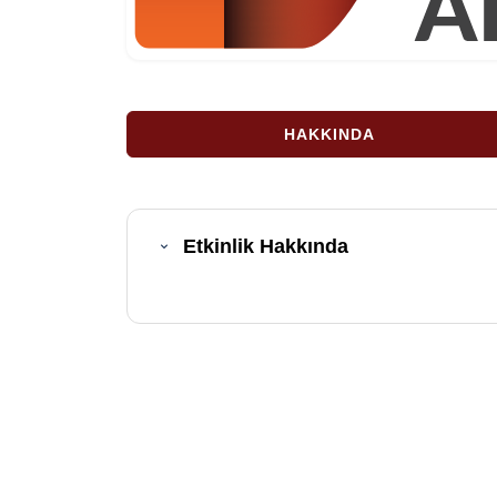
HAKKINDA
Etkinlik Hakkında