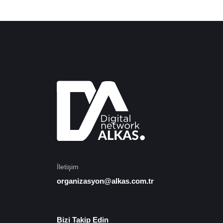
İletişim
organizasyon@alkas.com.tr
Bizi Takip Edin