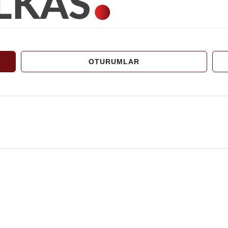
OTURUMLAR