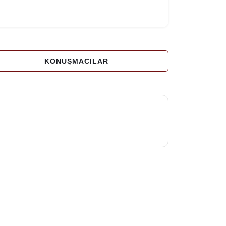
KONUŞMACILAR