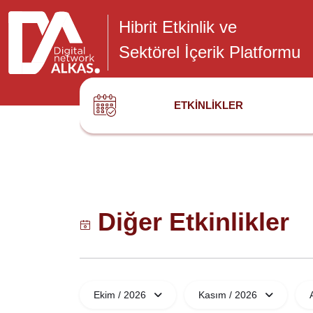
Hibrit Etkinlik ve
Sektörel İçerik Platformu
ETKINLIKLER
Diğer Etkinlikler
Ekim / 2026
Kasım / 2026