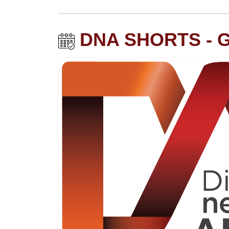
DNA SHORTS - 