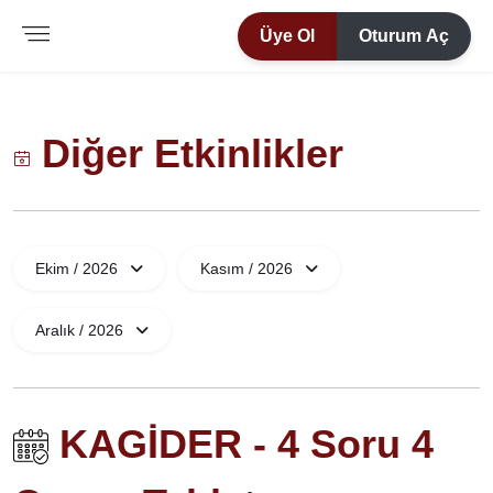
Üye Ol
Oturum Aç
Diğer Etkinlikler
Ekim / 2026
Kasım / 2026
Aralık / 2026
KAGİDER - 4 Soru 4