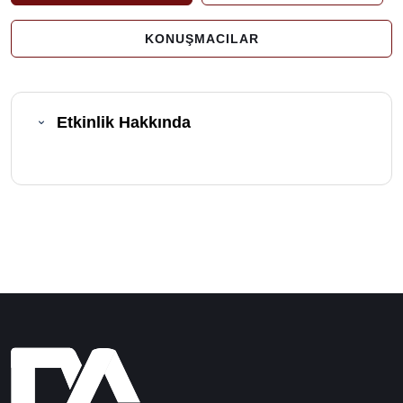
KONUŞMACILAR
Etkinlik Hakkında