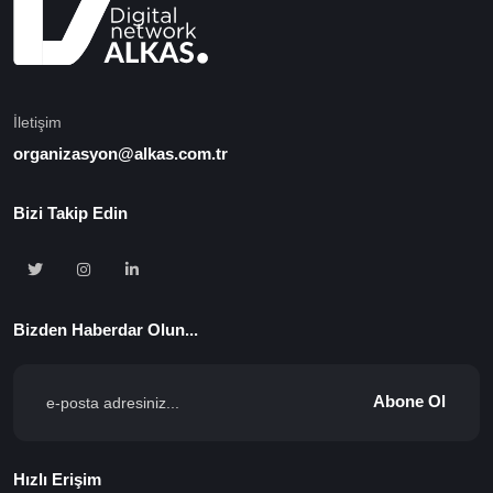
İletişim
organizasyon@alkas.com.tr
Bizi Takip Edin
Bizden Haberdar Olun...
Abone Ol
Hızlı Erişim