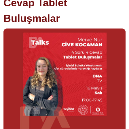
Cevap Tablet
Buluşmalar