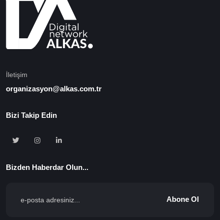
İletişim
organizasyon@alkas.com.tr
Bizi Takip Edin
Bizden Haberdar Olun...
Abone Ol