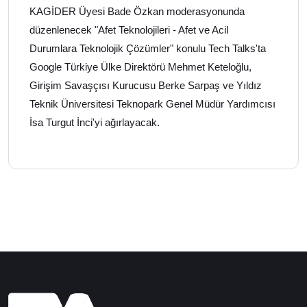
KAGİDER Üyesi Bade Özkan moderasyonunda
düzenlenecek "Afet Teknolojileri - Afet ve Acil
Durumlara Teknolojik Çözümler" konulu Tech Talks'ta
Google Türkiye Ülke Direktörü Mehmet Keteloğlu,
Girişim Savaşçısı Kurucusu Berke Sarpaş ve Yıldız
Teknik Üniversitesi Teknopark Genel Müdür Yardımcısı
İsa Turgut İnci'yi ağırlayacak.