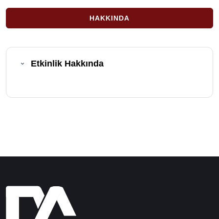
HAKKINDA
Etkinlik Hakkında