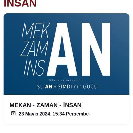
İNSAN
MEKAN - ZAMAN - İNSAN
23 Mayıs 2024, 15:34 Perşembe