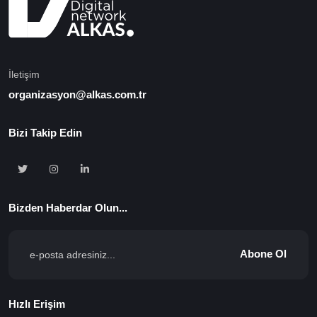
İletişim
organizasyon@alkas.com.tr
Bizi Takip Edin
Bizden Haberdar Olun...
Abone Ol
Hızlı Erişim