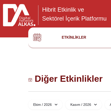
Hibrit Etkinlik ve
Sektörel İçerik Platformu
ETKINLIKLER
Diğer Etkinlikler
Ekim / 2026
Kasım / 2026