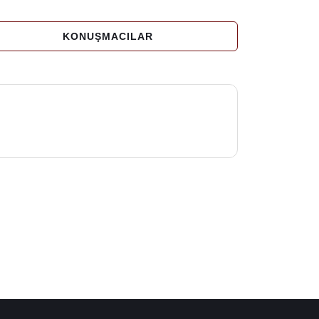
KONUŞMACILAR