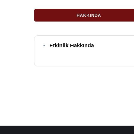
HAKKINDA
Etkinlik Hakkında