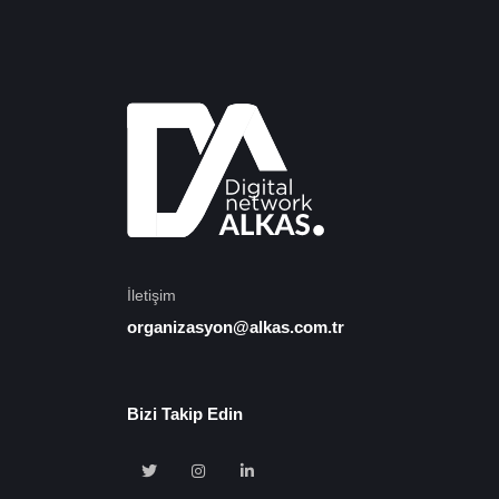
İletişim
organizasyon@alkas.com.tr
Bizi Takip Edin