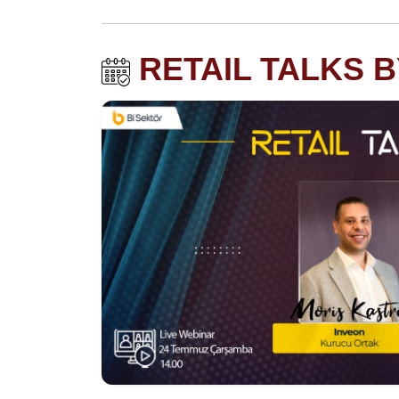
RETAIL TALKS 