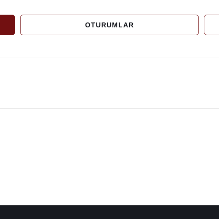
OTURUMLAR