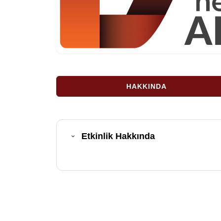
HAKKINDA
Etkinlik Hakkında