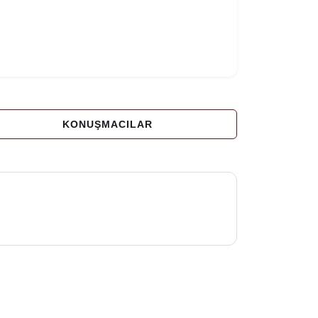
KONUŞMACILAR