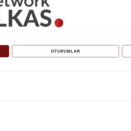
OTURUMLAR