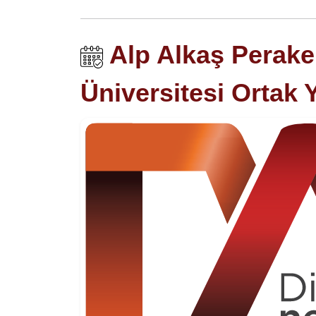
Alp Alkaş Perake
Üniversitesi Ortak 