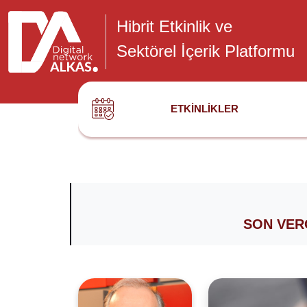
Hibrit Etkinlik ve
Sektörel İçerik Platformu
ETKINLIKLER
SON VER