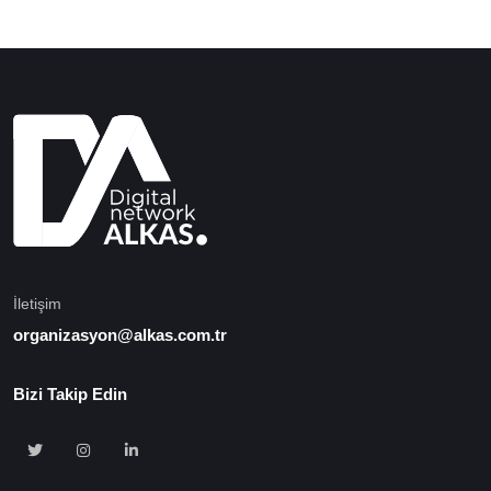
İletişim
organizasyon@alkas.com.tr
Bizi Takip Edin