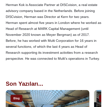
Herman Kok is Associate Partner at DISCvision, a real estate
advisory company based in the Netherlands. Before joining
DISCvision, Herman was Director at Kern for two years.
Herman spent almost five years in London where he worked as
Head of Research at MARK Capital Management (until
November 2020 known as Meyer Bergman) as of 2017.
Before, he has worked with Multi Corporation for 16 years in
several functions, of which the last 4 years as Head of
Research supporting its investment activities from a research
perspective. He was connected to Multi's operations in Turkey.
Son Yazıları...
Blog
Blo