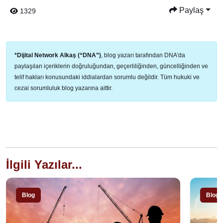
Paylaş
1329
*Dijital Network Alkaş (“DNA”)
, blog yazarı tarafından DNA'da
paylaşılan içeriklerin doğruluğundan, geçerliliğinden, güncelliğinden ve
telif hakları konusundaki iddialardan sorumlu değildir. Tüm hukuki ve
cezai sorumluluk blog yazarına aittir.
İlgili Yazılar...
Blog
Blog