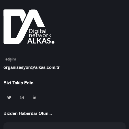
İletişim
organizasyon@alkas.com.tr
Bizi Takip Edin
Bizden Haberdar Olun...