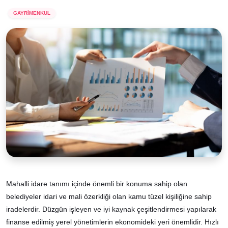
GAYRİMENKUL
Mahalli idare tanımı içinde önemli bir konuma sahip olan
belediyeler idari ve mali özerkliği olan kamu tüzel kişiliğine sahip
iradelerdir. Düzgün işleyen ve iyi kaynak çeşitlendirmesi yapılarak
finanse edilmiş yerel yönetimlerin ekonomideki yeri önemlidir. Hızlı