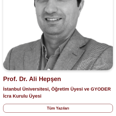
Prof. Dr. Ali Hepşen
İstanbul Üniversitesi, Öğretim Üyesi ve GYODER
İcra Kurulu Üyesi
Tüm Yazıları