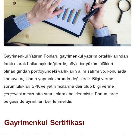
Gayrimenkul Yatırım Fonları, gayrimenkul yatırım ortaklıklarından
farklı olarak halka açık değillerdir, böyle bir yükümlülükleri
olmadığından portföyündeki varlıkların alım satımı vb. konularda
kamuya açıklama yapmak zorunda değillerdir. Bilgi verme
sorumlulukları SPK ve yatırımcılarına dair olup bilgi verme
çerçevesi mevzuatta sınırlı olarak belirlenmiştir. Fonun ihraç
belgesinde ayrıntıları belirlenmelidir.
Gayrimenkul Sertifikası