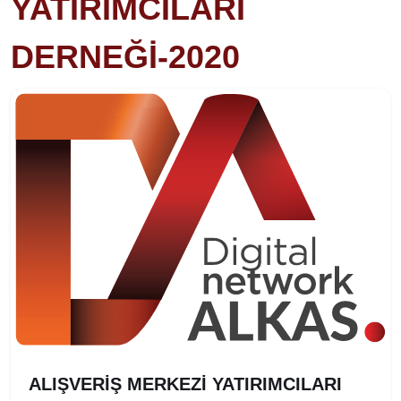
YATIRIMCILARI
DERNEĞİ-2020
ALIŞVERİŞ MERKEZİ YATIRIMCILARI