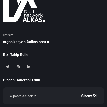
İletişim
organizasyon@alkas.com.tr
Bizi Takip Edin
Bizden Haberdar Olun...
Abone Ol