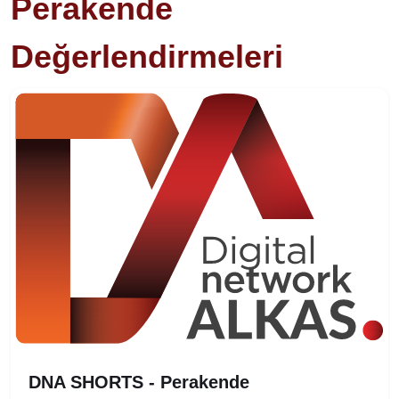
Perakende
Değerlendirmeleri
DNA SHORTS - Perakende