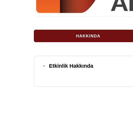
HAKKINDA
Etkinlik Hakkında