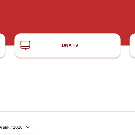
DNA TV
Aralık / 2026