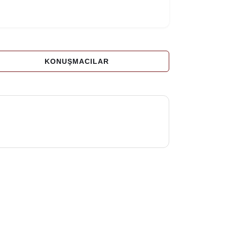
KONUŞMACILAR