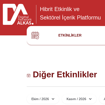
Hibrit Etkinlik ve
Sektörel İçerik Platformu
ETKINLIKLER
Diğer Etkinlikler
Ekim / 2026
Kasım / 2026