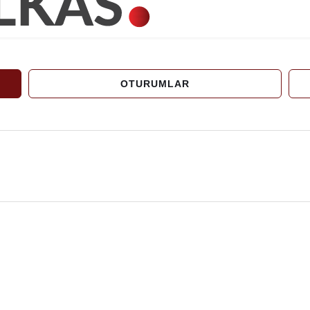
OTURUMLAR