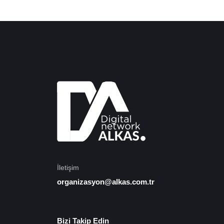
İletişim
organizasyon@alkas.com.tr
Bizi Takip Edin