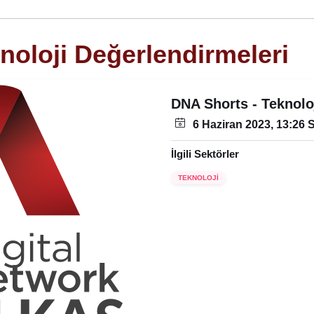
noloji Değerlendirmeleri
DNA Shorts - Teknolo
6 Haziran 2023, 13:26 S
İlgili Sektörler
TEKNOLOJİ