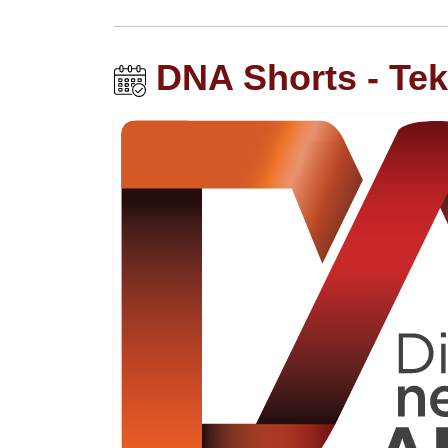
DNA Shorts - Tek