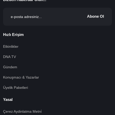
Abone Ol
Hızlı Erişim
Etkinlikler
DNA TV
Gündem
Konuşmacı & Yazarlar
Üyelik Paketleri
Yasal
Çerez Aydinlatma Metni̇