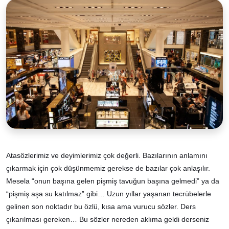
Atasözlerimiz ve deyimlerimiz çok değerli. Bazılarının anlamını
çıkarmak için çok düşünmemiz gerekse de bazılar çok anlaşılır.
Mesela “onun başına gelen pişmiş tavuğun başına gelmedi” ya da
“pişmiş aşa su katılmaz” gibi… Uzun yıllar yaşanan tecrübelerle
gelinen son noktadır bu özlü, kısa ama vurucu sözler. Ders
çıkarılması gereken… Bu sözler nereden aklıma geldi derseniz