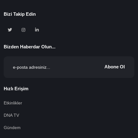
Bizi Takip Edin
Bizden Haberdar Olun...
Abone Ol
Hızlı Erişim
Etkinlikler
DNA TV
Gündem