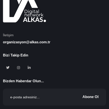
İletişim
organizasyon@alkas.com.tr
Bizi Takip Edin
Bizden Haberdar Olun...
Abone Ol