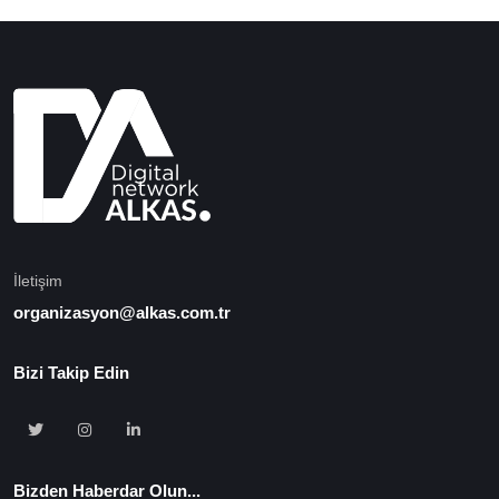
İletişim
organizasyon@alkas.com.tr
Bizi Takip Edin
Bizden Haberdar Olun...