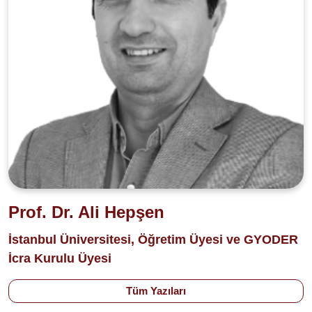
Prof. Dr. Ali Hepşen
İstanbul Üniversitesi, Öğretim Üyesi ve GYODER
İcra Kurulu Üyesi
Tüm Yazıları