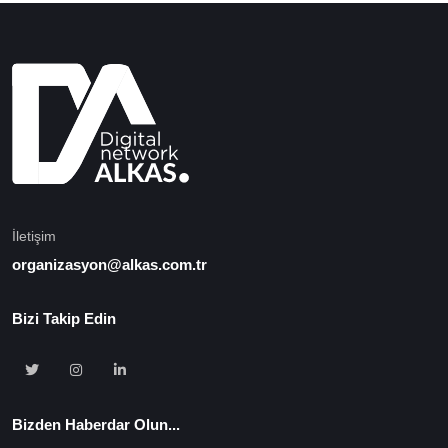
İletişim
organizasyon@alkas.com.tr
Bizi Takip Edin
Bizden Haberdar Olun...