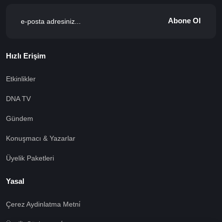
Abone Ol
Hızlı Erişim
Etkinlikler
DNA TV
Gündem
Konuşmacı & Yazarlar
Üyelik Paketleri
Yasal
Çerez Aydinlatma Metni̇