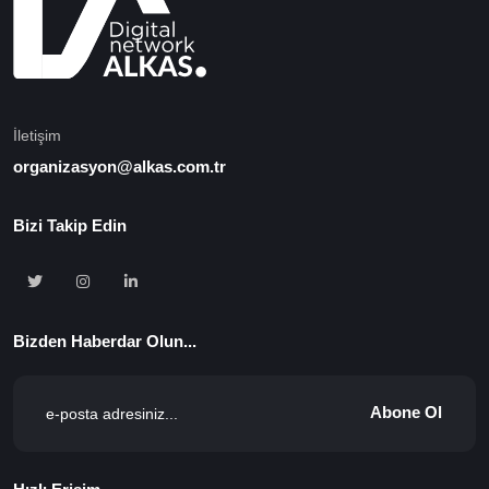
İletişim
organizasyon@alkas.com.tr
Bizi Takip Edin
Bizden Haberdar Olun...
Abone Ol