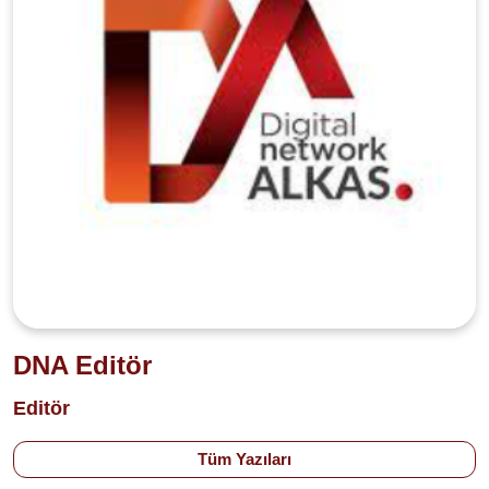
DNA Editör
Editör
Tüm Yazıları