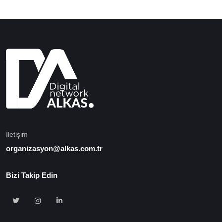
İletişim
organizasyon@alkas.com.tr
Bizi Takip Edin