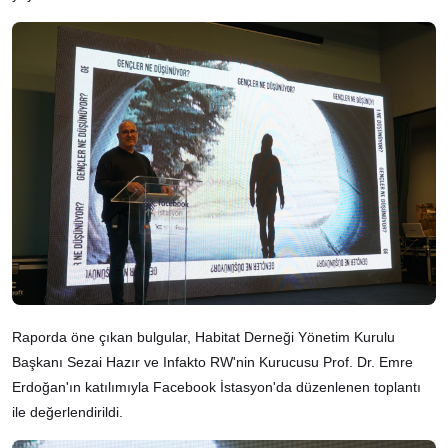
Raporda öne çıkan bulgular, Habitat Derneği Yönetim Kurulu
Başkanı Sezai Hazır ve Infakto RW'nin Kurucusu Prof. Dr. Emre
Erdoğan'ın katılımıyla Facebook İstasyon'da düzenlenen toplantı
ile değerlendirildi.