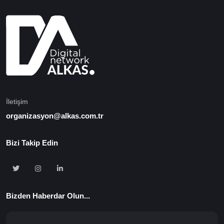
İletişim
organizasyon@alkas.com.tr
Bizi Takip Edin
Bizden Haberdar Olun...