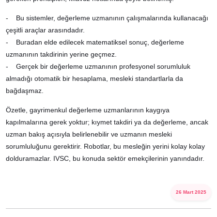
- Bu sistemler, değerleme uzmanının çalışmalarında kullanacağı
çeşitli araçlar arasındadır.
- Buradan elde edilecek matematiksel sonuç, değerleme
uzmanının takdirinin yerine geçmez.
- Gerçek bir değerleme uzmanının profesyonel sorumluluk
almadığı otomatik bir hesaplama, mesleki standartlarla da
bağdaşmaz.
Özetle, gayrimenkul değerleme uzmanlarının kaygıya
kapılmalarına gerek yoktur; kıymet takdiri ya da değerleme, ancak
uzman bakış açısıyla belirlenebilir ve uzmanın mesleki
sorumluluğunu gerektirir. Robotlar, bu mesleğin yerini kolay kolay
dolduramazlar. IVSC, bu konuda sektör emekçilerinin yanındadır.
26 Mart 2025