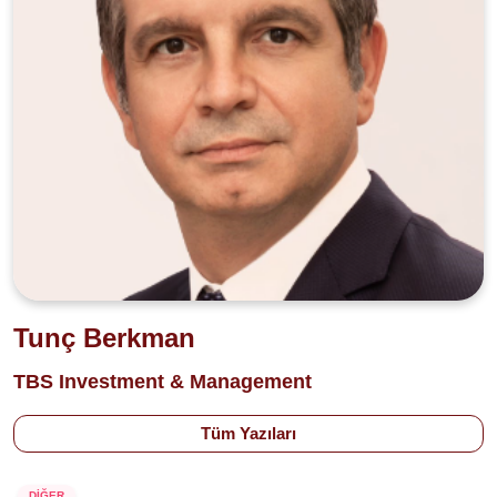
Tunç Berkman
TBS Investment & Management
Tüm Yazıları
DİĞER