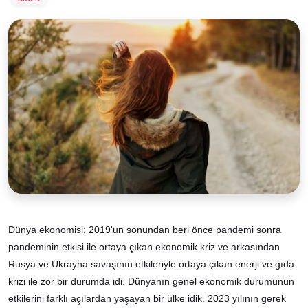
Dünya ekonomisi; 2019'un sonundan beri önce pandemi sonra
pandeminin etkisi ile ortaya çıkan ekonomik kriz ve arkasından
Rusya ve Ukrayna savaşının etkileriyle ortaya çıkan enerji ve gıda
krizi ile zor bir durumda idi. Dünyanın genel ekonomik durumunun
etkilerini farklı açılardan yaşayan bir ülke idik. 2023 yılının gerek