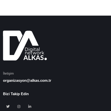
İletişim
organizasyon@alkas.com.tr
Bizi Takip Edin