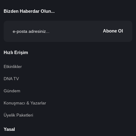
Bizden Haberdar Olun...
Abone Ol
Hızlı Erişim
Etkinlikler
DNA TV
Gündem
Konuşmacı & Yazarlar
Üyelik Paketleri
Yasal