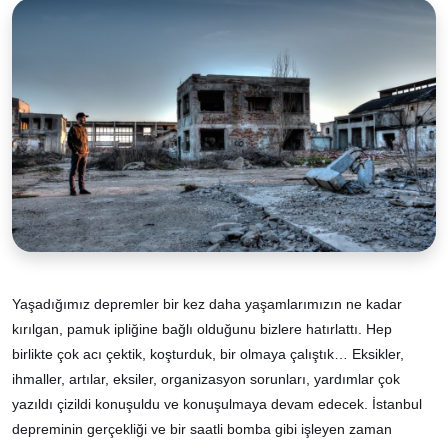
Yaşadığımız depremler bir kez daha yaşamlarımızın ne kadar
kırılgan, pamuk ipliğine bağlı olduğunu bizlere hatırlattı. Hep
birlikte çok acı çektik, koşturduk, bir olmaya çalıştık… Eksikler,
ihmaller, artılar, eksiler, organizasyon sorunları, yardımlar çok
yazıldı çizildi konuşuldu ve konuşulmaya devam edecek. İstanbul
depreminin gerçekliği ve bir saatli bomba gibi işleyen zaman