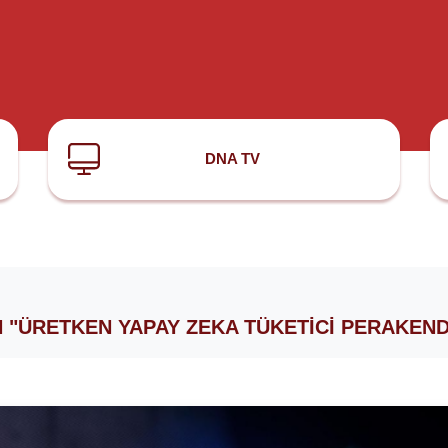
DNA TV
 "ÜRETKEN YAPAY ZEKA TÜKETICI PERAKEND