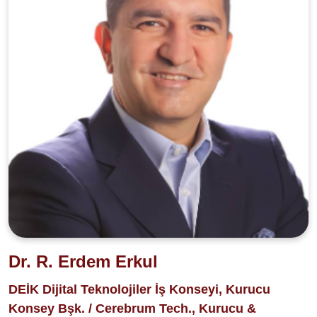
Dr. R. Erdem Erkul
DEİK Dijital Teknolojiler İş Konseyi, Kurucu
Konsey Bşk. / Cerebrum Tech., Kurucu &