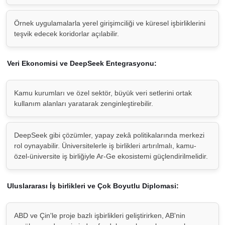
Örnek uygulamalarla yerel girişimciliği ve küresel işbirliklerini
teşvik edecek koridorlar açılabilir.
Veri Ekonomisi ve DeepSeek Entegrasyonu:
Kamu kurumları ve özel sektör, büyük veri setlerini ortak
kullanım alanları yaratarak zenginleştirebilir.
DeepSeek gibi çözümler, yapay zekâ politikalarında merkezi
rol oynayabilir. Üniversitelerle iş birlikleri artırılmalı, kamu-
özel-üniversite iş birliğiyle Ar-Ge ekosistemi güçlendirilmelidir.
Uluslararası İş birlikleri ve Çok Boyutlu Diplomasi:
ABD ve Çin'le proje bazlı işbirlikleri geliştirirken, AB'nin