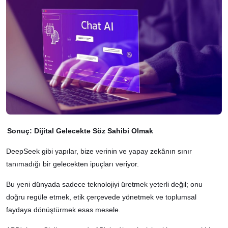
Sonuç: Dijital Gelecekte Söz Sahibi Olmak
DeepSeek gibi yapılar, bize verinin ve yapay zekânın sınır
tanımadığı bir gelecekten ipuçları veriyor.
Bu yeni dünyada sadece teknolojiyi üretmek yeterli değil; onu
doğru regüle etmek, etik çerçevede yönetmek ve toplumsal
faydaya dönüştürmek esas mesele.