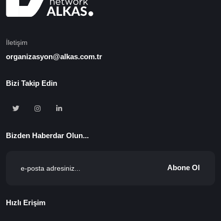
İletişim
organizasyon@alkas.com.tr
Bizi Takip Edin
Bizden Haberdar Olun...
Abone Ol
Hızlı Erişim