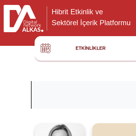
Hibrit Etkinlik ve
Sektörel İçerik Platformu
ETKINLIKLER