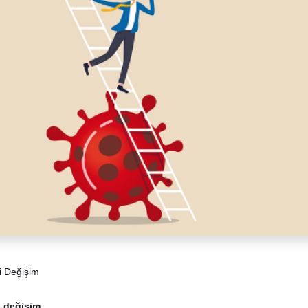
i değişim