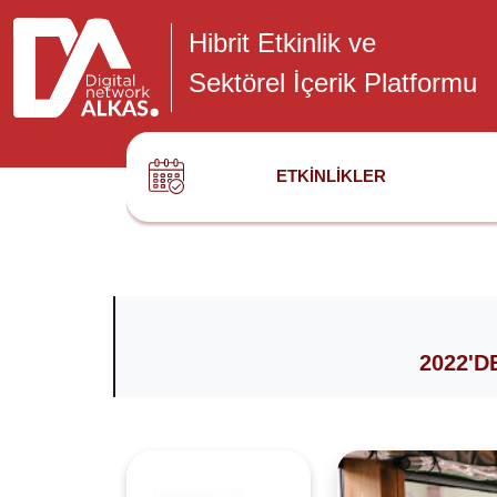
Hibrit Etkinlik ve
Sektörel İçerik Platformu
ETKINLIKLER
2022'