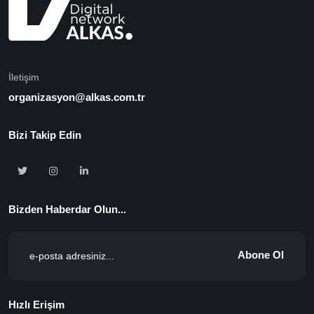
İletişim
organizasyon@alkas.com.tr
Bizi Takip Edin
Bizden Haberdar Olun...
Abone Ol
Hızlı Erişim