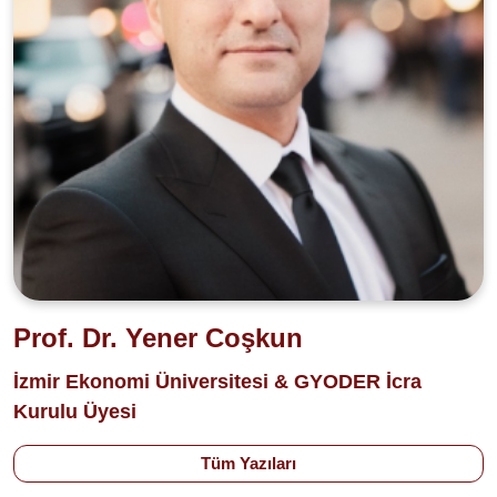
Prof. Dr. Yener Coşkun
İzmir Ekonomi Üniversitesi & GYODER İcra
Kurulu Üyesi
Tüm Yazıları