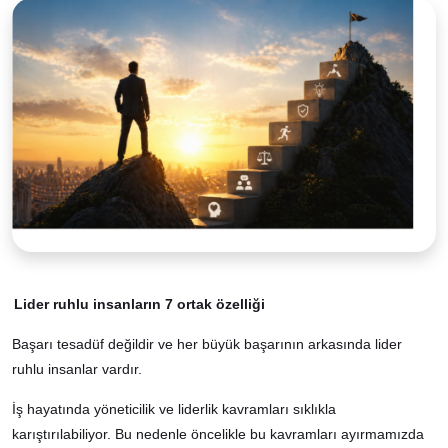
Lider ruhlu insanların 7 ortak özelliği
Başarı tesadüf değildir ve her büyük başarının arkasında lider
ruhlu insanlar vardır.
İş hayatında yöneticilik ve liderlik kavramları sıklıkla
karıştırılabiliyor. Bu nedenle öncelikle bu kavramları ayırmamızda