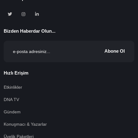
Bizden Haberdar Olun...
Abone Ol
Hızlı Erişim
Etkinlikler
DNA TV
Gündem
Konuşmacı & Yazarlar
Üyelik Paketleri